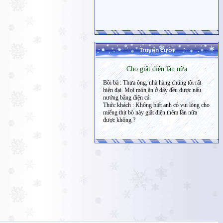
Truyện cười