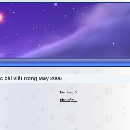
c bài viết trong May 2006
Bình luận: 0
Bình luận: 1