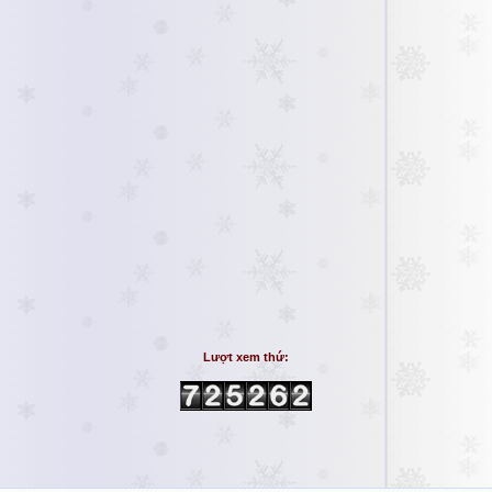
Lượt xem thứ: