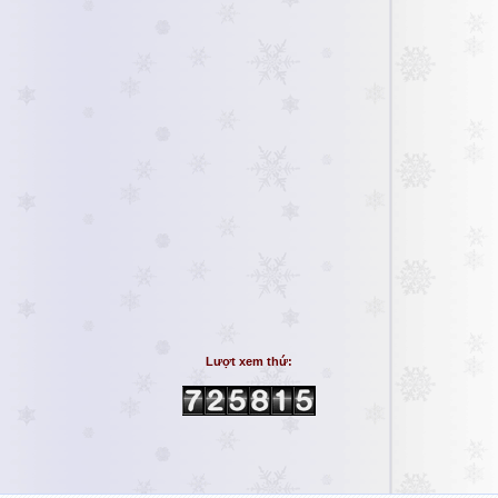
Lượt xem thứ: