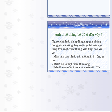
Truyện cười