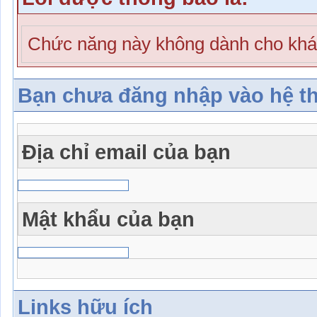
Chức năng này không dành cho khá
Bạn chưa đăng nhập vào hệ t
Địa chỉ email của bạn
Mật khẩu của bạn
Links hữu ích