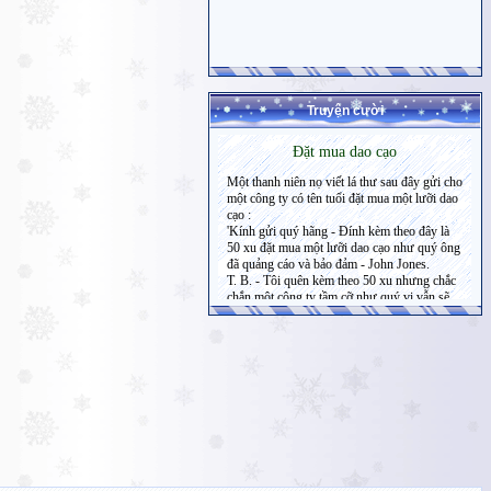
Truyện cười