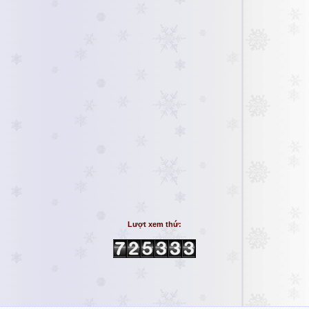
Lượt xem thứ: