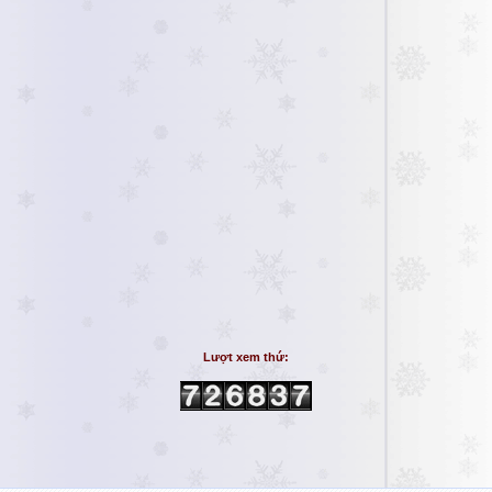
Lượt xem thứ: