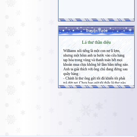
Truyện cười