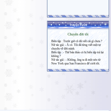
Truyện cười