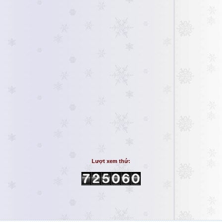
Lượt xem thứ: