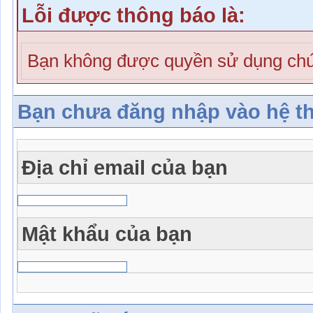
Lỗi được thông báo là:
Bạn không được quyền sử dụng chứ
Bạn chưa đăng nhập vào hệ t
Địa chỉ email của bạn
Mật khẩu của bạn