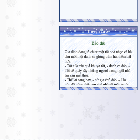
Truyện cười