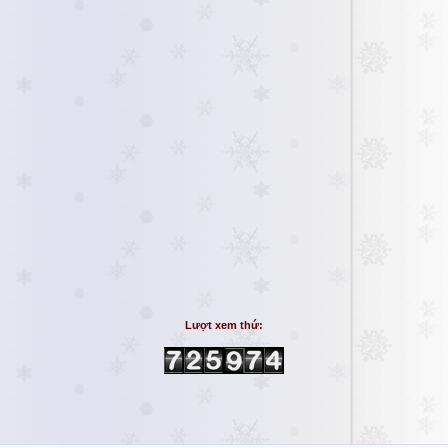
Lượt xem thứ: