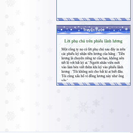
Truyện cười