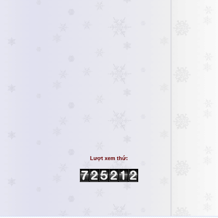
Lượt xem thứ: