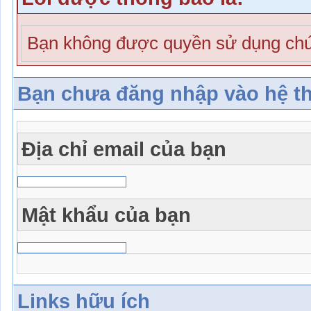
Bạn không được quyền sử dụng chứ
Bạn chưa đăng nhập vào hệ t
Địa chỉ email của bạn
Mật khẩu của bạn
Links hữu ích