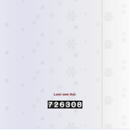
Lượt xem thứ: