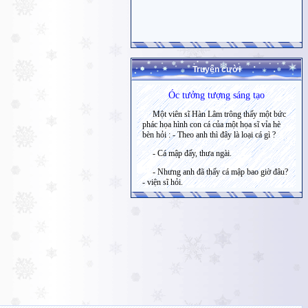
Truyện cười