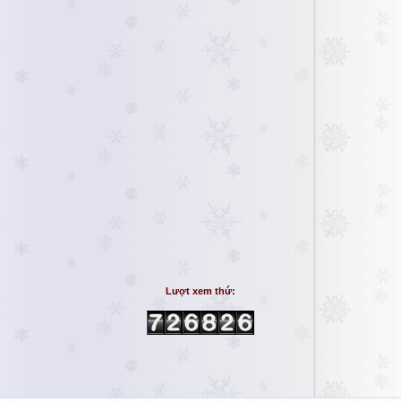
Lượt xem thứ: