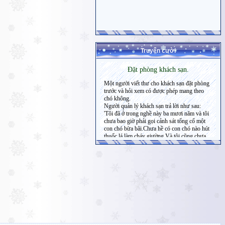
Truyện cười