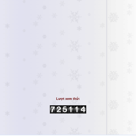
Lượt xem thứ: