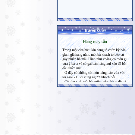
Truyện cười