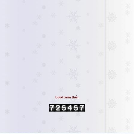
Lượt xem thứ: