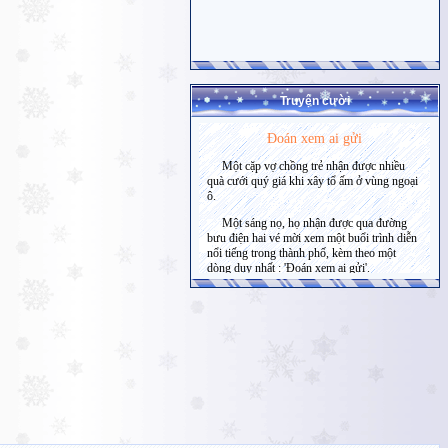
Truyện cười