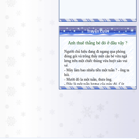
Truyện cười