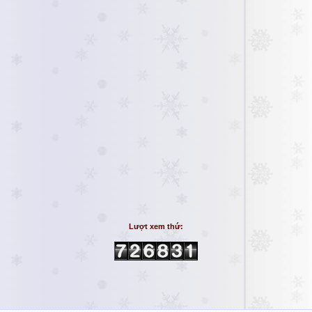
Lượt xem thứ: