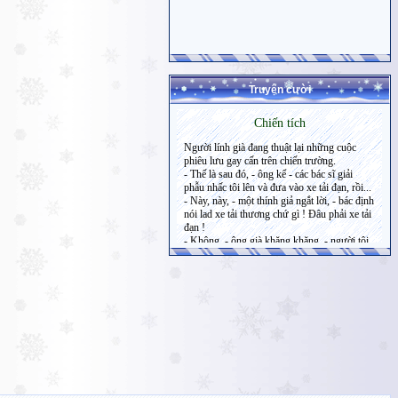
Truyện cười