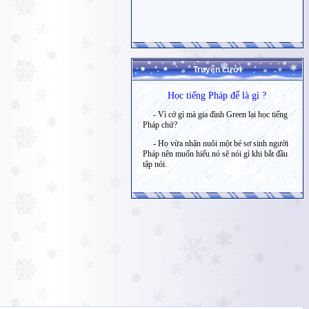
Truyện cười