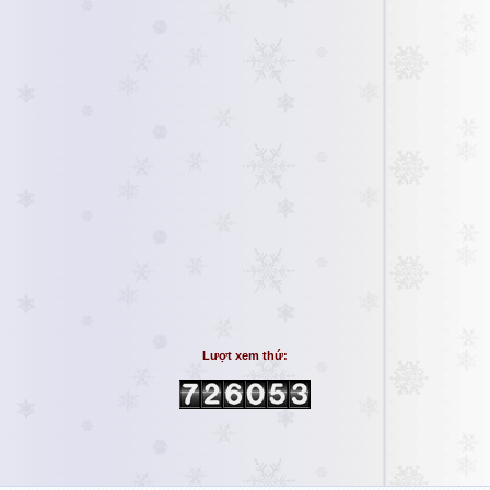
Lượt xem thứ: