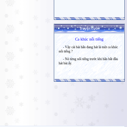
Truyện cười