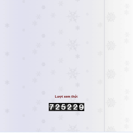
Lượt xem thứ: