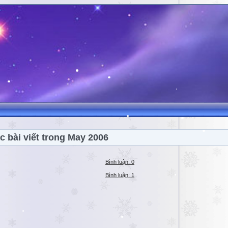
c bài viết trong May 2006
Bình luận: 0
Bình luận: 1