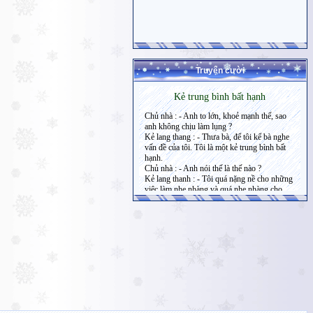
Truyện cười