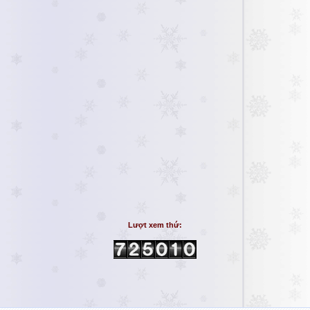
Lượt xem thứ: