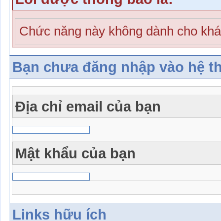
Chức năng này không dành cho khá
Bạn chưa đăng nhập vào hệ t
Địa chỉ email của bạn
Mật khẩu của bạn
Links hữu ích