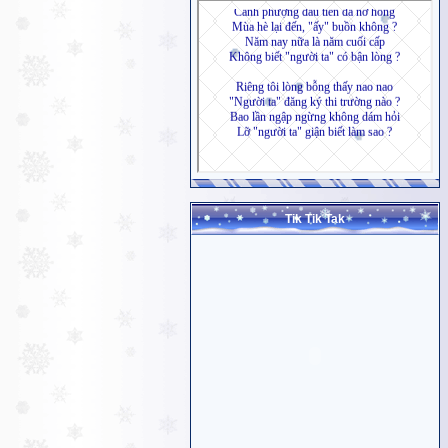
Tik Tik Tak