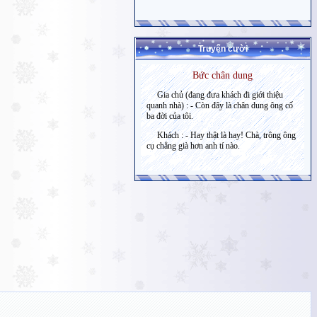
Truyện cười