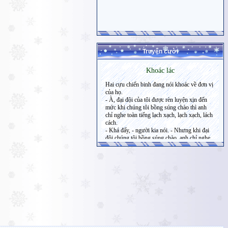
Truyện cười