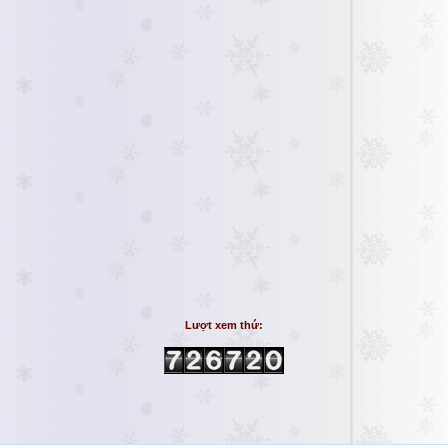
Lượt xem thứ: