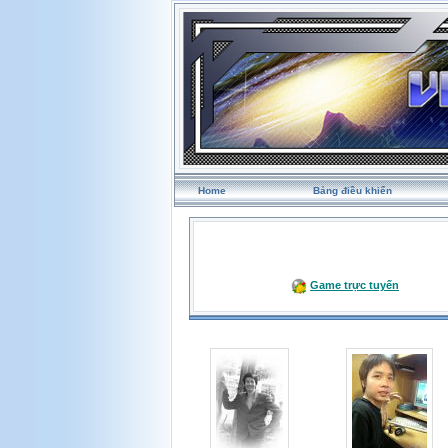
Home
Bảng điều khiển
Game trực tuyến