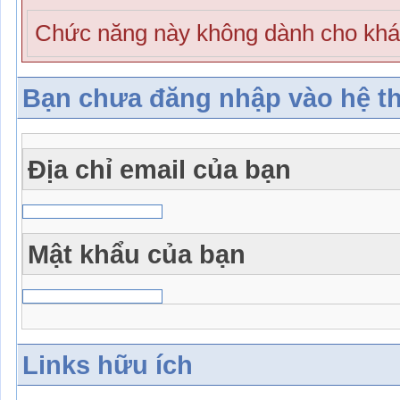
Chức năng này không dành cho khá
Bạn chưa đăng nhập vào hệ t
Địa chỉ email của bạn
Mật khẩu của bạn
Links hữu ích