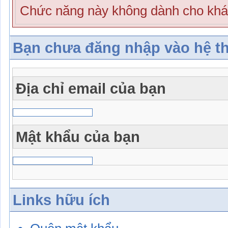
Chức năng này không dành cho khá
Bạn chưa đăng nhập vào hệ t
Địa chỉ email của bạn
Mật khẩu của bạn
Links hữu ích