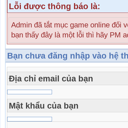
Lỗi được thông báo là:
Admin đã tắt mục game online đối 
bạn thấy đây là một lỗi thì hãy PM 
Bạn chưa đăng nhập vào hệ t
Địa chỉ email của bạn
Mật khẩu của bạn