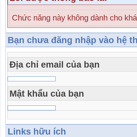
Chức năng này không dành cho khá
Bạn chưa đăng nhập vào hệ t
Địa chỉ email của bạn
Mật khẩu của bạn
Links hữu ích