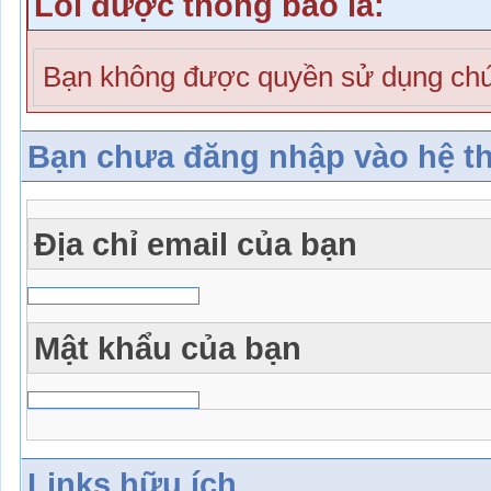
Lỗi được thông báo là:
Bạn không được quyền sử dụng chứ
Bạn chưa đăng nhập vào hệ t
Địa chỉ email của bạn
Mật khẩu của bạn
Links hữu ích