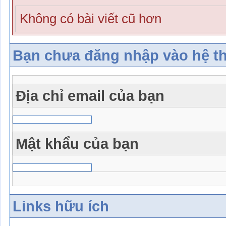
Không có bài viết cũ hơn
Bạn chưa đăng nhập vào hệ t
Địa chỉ email của bạn
Mật khẩu của bạn
Links hữu ích