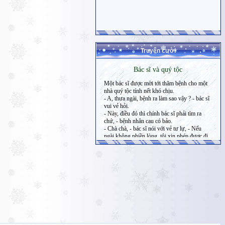
Truyện cười