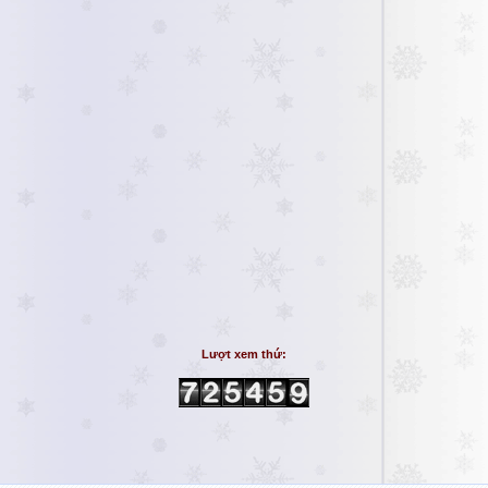
Lượt xem thứ: