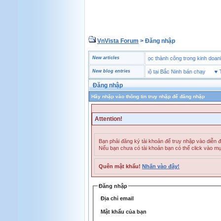
VnVista Forum
> Đăng nhập
♥
Một số câu hỏi phỏng vấn “đặc biệt” của Microsoft
New articles
♥
4 bài học thành công trong kinh 
♥
Thương hiệu giày bảo hộ tại Bắc Ninh bán chạy
New blog entries
♥
Thiế
Đăng nhập
Hãy nhập vào thông tin truy nhập để đăng nhập
Attention!
Bạn phải đăng ký tài khoản để truy nhập vào diễn 
Nếu bạn chưa có tài khoản bạn có thể click vào m
Quên mật khẩu!
Nhấn vào đây!
Đăng nhập
Địa chỉ email
Mật khẩu của bạn