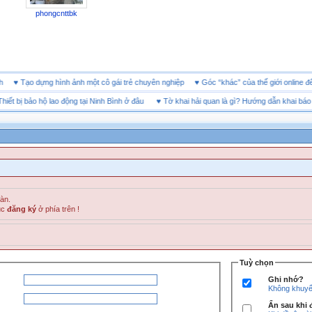
phongcnttbk
doanh
♥
Tạo dựng hình ảnh một cô gái trẻ chuyên nghiệp
♥
Góc “khác” của thế giới onl
t bị bảo hộ lao động tại Ninh Bình ở đâu
♥
Tờ khai hải quan là gì? Hướng dẫn khai báo 20
đàn.
ục
đăng ký
ở phía trên !
Tuỳ chọn
Ghi nhớ?
Không khuyến
Ẩn sau khi