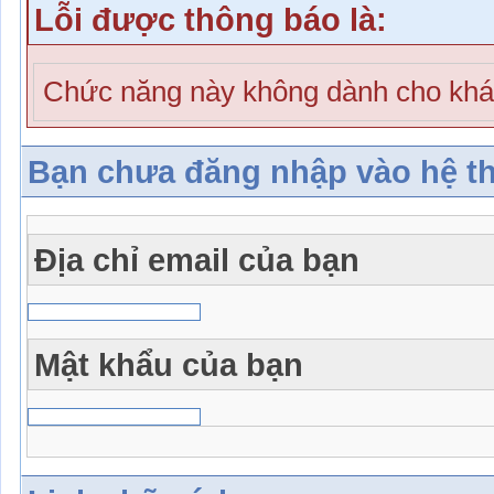
Lỗi được thông báo là:
Chức năng này không dành cho khá
Bạn chưa đăng nhập vào hệ t
Địa chỉ email của bạn
Mật khẩu của bạn