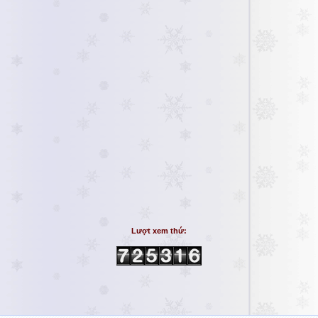
Lượt xem thứ: