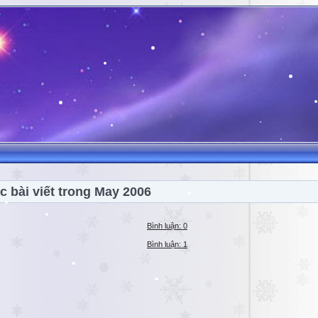
c bài viết trong May 2006
Bình luận: 0
Bình luận: 1