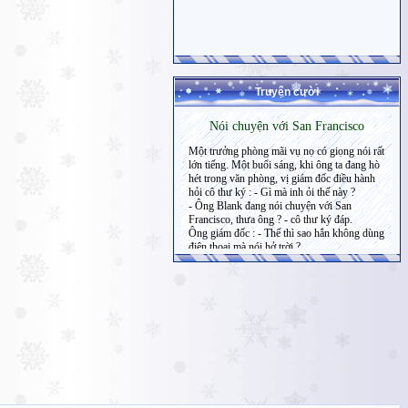
Truyện cười