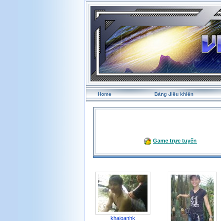
Home
Bảng điều khiển
Game trực tuyến
khaioanhk