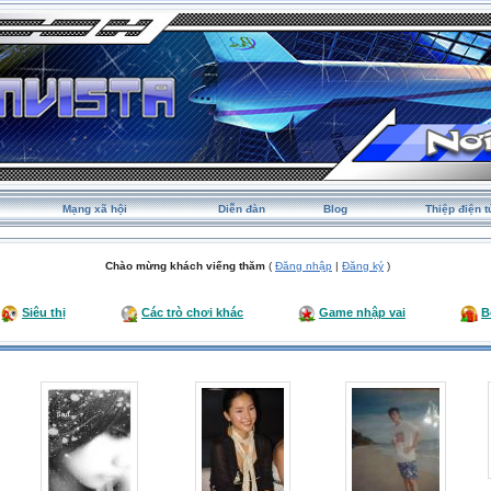
Mạng xã hội
Diễn đàn
Blog
Thiệp điện t
Chào mừng khách viếng thăm
(
Đăng nhập
|
Đăng ký
)
Siêu thị
Các trò chơi khác
Game nhập vai
B