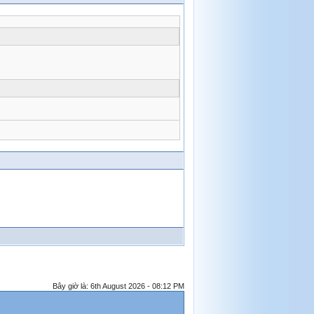
Bây giờ là: 6th August 2026 - 08:12 PM