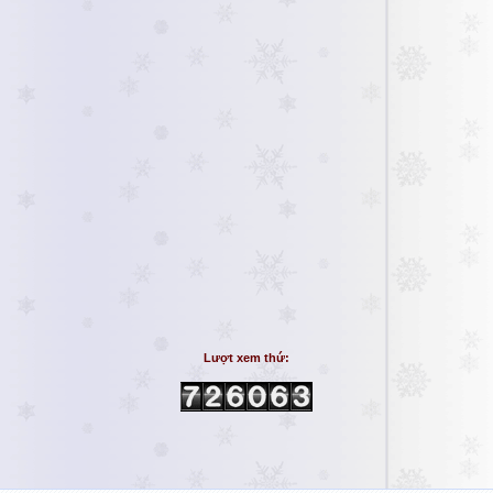
Lượt xem thứ: