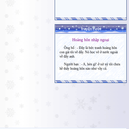
Truyện cười