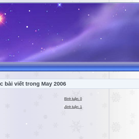
c bài viết trong May 2006
Bình luận: 0
Bình luận: 1