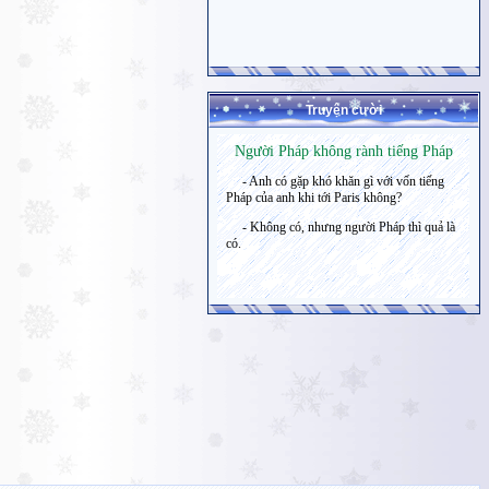
Truyện cười