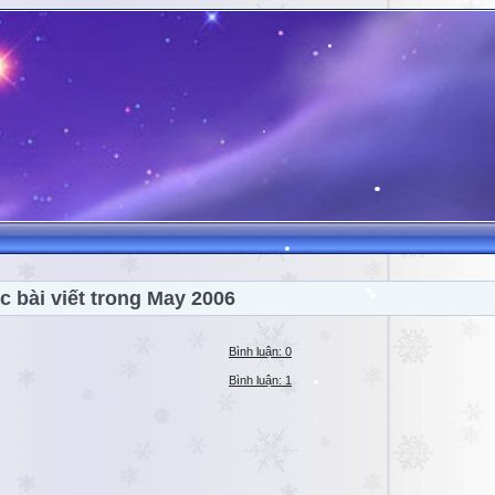
c bài viết trong May 2006
Bình luận: 0
Bình luận: 1