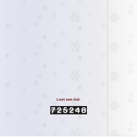
Lượt xem thứ: