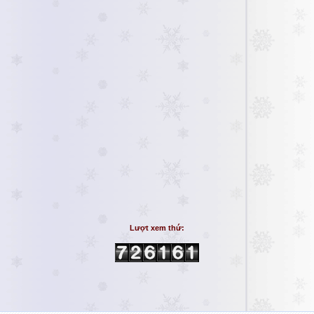
Lượt xem thứ: