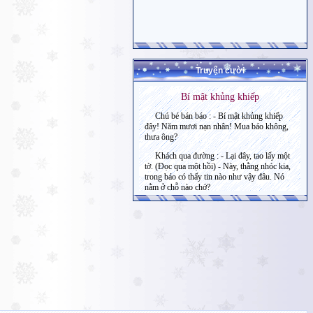
Truyện cười