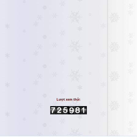
Lượt xem thứ: