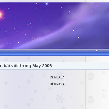
c bài viết trong May 2006
Bình luận: 0
Bình luận: 1