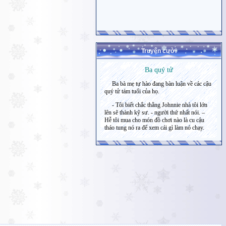
Truyện cười