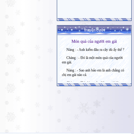
Truyện cười