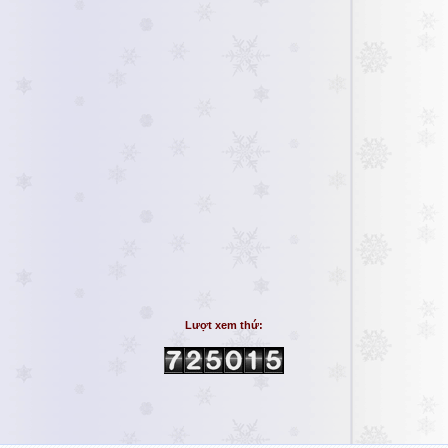
Lượt xem thứ: