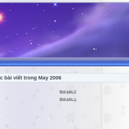
c bài viết trong May 2006
Bình luận: 0
Bình luận: 1