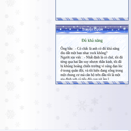
Truyện cười