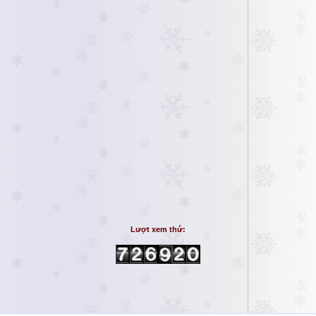
Lượt xem thứ: