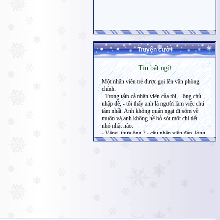
Truyện cười