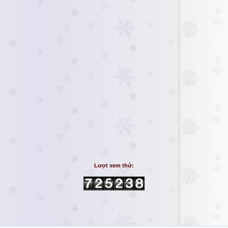
Lượt xem thứ: