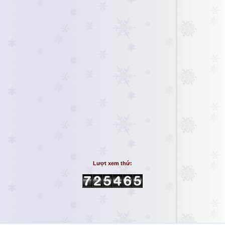
Lượt xem thứ: