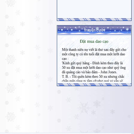
Truyện cười