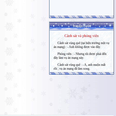
Truyện cười