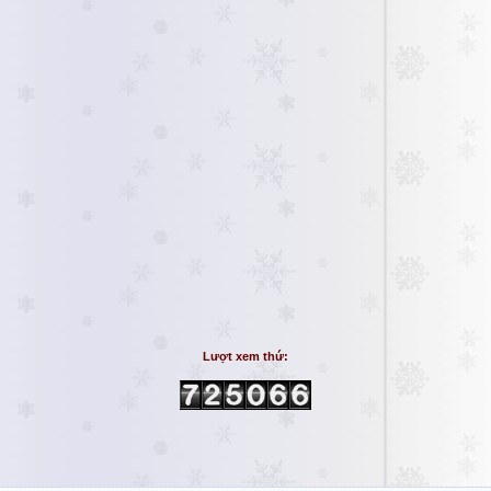
Lượt xem thứ: