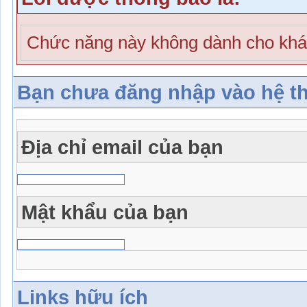
Chức năng này không dành cho khá
Bạn chưa đăng nhập vào hệ t
Địa chỉ email của bạn
Mật khẩu của bạn
Links hữu ích