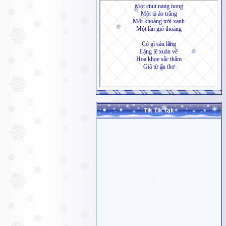
Tik Tik Tak