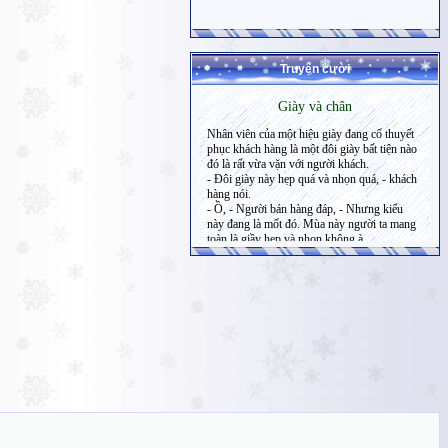
Truyện cười