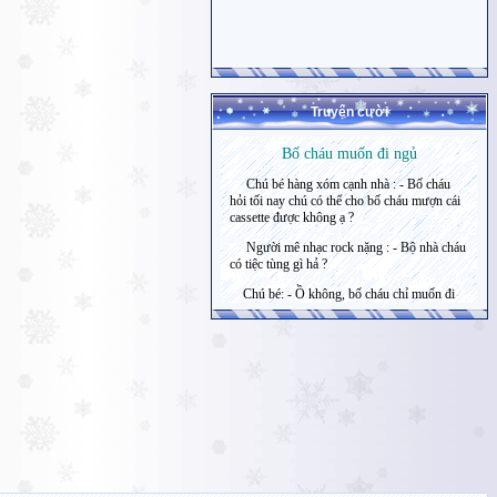
Truyện cười