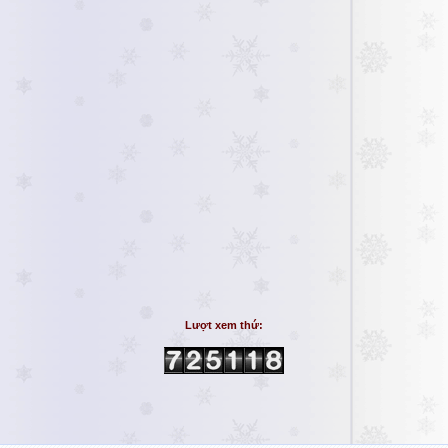
Lượt xem thứ: