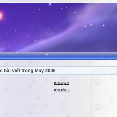
c bài viết trong May 2006
Bình luận: 0
Bình luận: 1