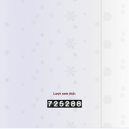
Lượt xem thứ: