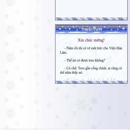
Truyện cười