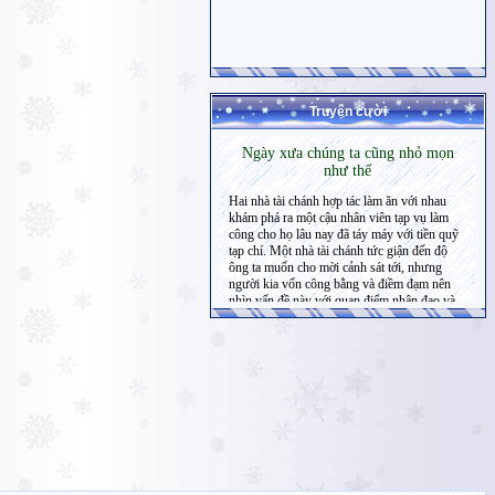
Truyện cười