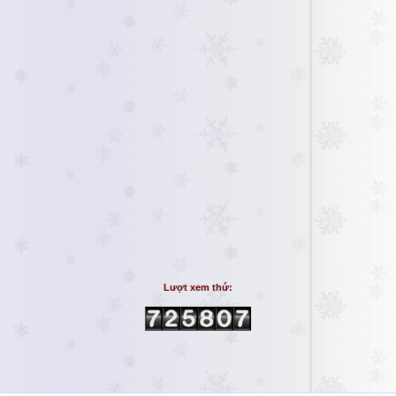
Lượt xem thứ: