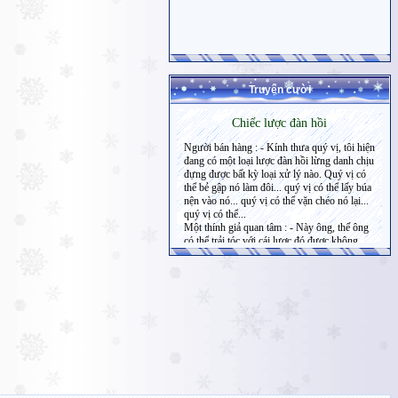
Truyện cười