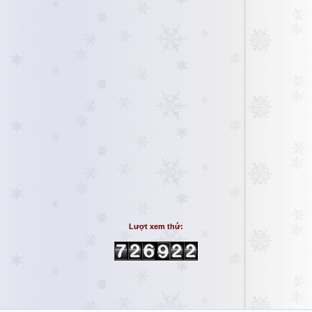
Lượt xem thứ: